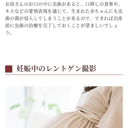
お母さんのお口の中に虫歯があると、口移しの食事や、
キスなどの愛情表現を通じて、生まれた赤ちゃんにも虫
歯の菌が侵入してしまうことがあるので、できれば出産
前に虫歯の治療を完了しておくことが望ましいでしょ
う。
妊娠中のレントゲン撮影