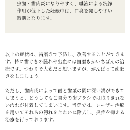
虫歯・歯肉炎になりやすく、唾液による洗浄
作用が低下した妊娠中は、口臭を発しやすい
時期となります。
以上の症状は、歯磨きで予防し、改善することができま
す。特に歯ぐきの腫れや出血には歯磨きがいちばんの治
療です。つわりで大変だと思いますが、がんばって歯磨
きをしましょう。
ただし、歯肉炎によって歯と歯茎の間に深い溝ができて
しまうと、どうしてもご自分の歯ブラシでは取りきれな
い汚れが付着してしまいます。当院では、レーザー治療
を用いてそれらの汚れをきれいに除去し、炎症を抑える
治療を行っております。