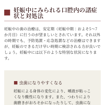
妊娠中にみられる口腔内の諸症
状と対処法
妊娠中の歯の治療は、安定期（妊娠中期：およそ5～7
か月目）に行うのが望ましいとされています。それ以外
の時期でも、予防処置・応急処置などの治療はできます
が、妊娠のできるだけ早い時期に検診される方が良いで
しょう。妊娠中には以下のような特別な状況になりま
す。
■
虫歯になりやすくなる
妊娠による身体の変化により、唾液が粘っこ
くなり酸性になります。また、つわりにより
歯磨きがおろそかになったりして、虫歯にな