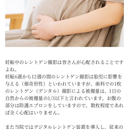
妊娠中のレントゲン撮影は皆さんが心配されることです
よね。
妊娠6週から12週の間のレントゲン撮影は胎児に影響を
与える（催奇形性）といわれていますが、歯科での1枚
のレントゲン（デンタル）撮影による被爆量は、1日の
自然からの被爆量の1/3以下と言われています。お腹の
部分は防護エプロンをしていますので、数枚程度であれ
ば全く心配はいりません。
また当院ではデジタルレントゲン装置を導入し、従来の