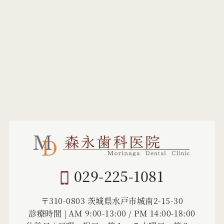
029-225-1081
〒310-0803 茨城県水戸市城南2-15-30
診療時間 | AM 9:00-13:00 / PM 14:00-18:00