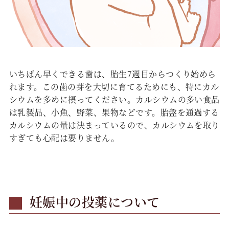
いちばん早くできる歯は、胎生7週目からつくり始めら
れます。この歯の芽を大切に育てるためにも、特にカル
シウムを多めに摂ってください。カルシウムの多い食品
は乳製品、小魚、野菜、果物などです。胎盤を通過する
カルシウムの量は決まっているので、カルシウムを取り
すぎても心配は要りません。
妊娠中の投薬について