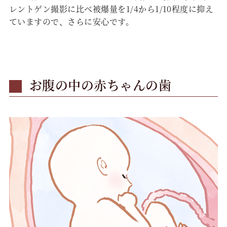
レントゲン撮影に比べ被爆量を1/4から1/10程度に抑え
ていますので、さらに安心です。
お腹の中の赤ちゃんの歯