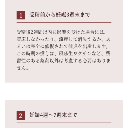
1
受精前から妊娠3週末まで
受精後2週間以内に影響を受けた場合には、
着床しなかったり、流産して消失するか、あ
るいは完全に修復されて健児を出産します。
この時期の投与は、風疹生ワクチンなど、残
留性のある薬剤以外は考慮する必要はありま
せん。
2
妊娠4週～7週末まで