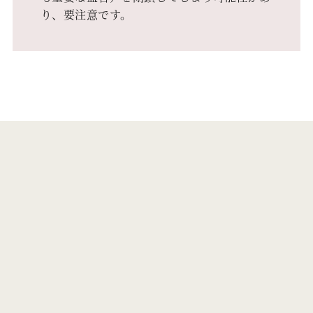
り、要注意です。