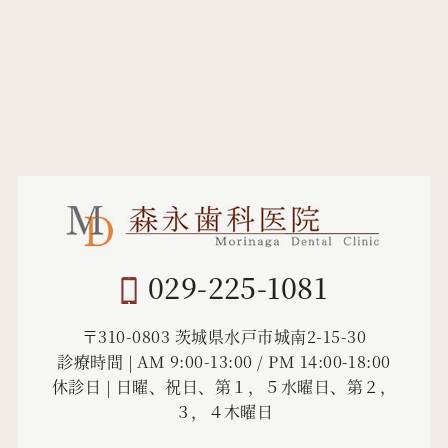
029-225-1081
〒310-0803 茨城県水戸市城南2-15-30
診療時間 | AM 9:00-13:00 / PM 14:00-18:00
休診日 | 日曜、祝日、第１，５水曜日、第２，
３，４木曜日