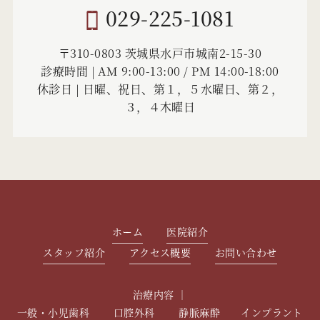
029-225-1081
〒310-0803 茨城県水戸市城南2-15-30
診療時間 | AM 9:00-13:00 / PM 14:00-18:00
休診日 | 日曜、祝日、第１，５水曜日、第２，
３，４木曜日
ホーム
医院紹介
スタッフ紹介
アクセス概要
お問い合わせ
治療内容 ｜
一般・小児歯科
口腔外科
静脈麻酔
インプラント