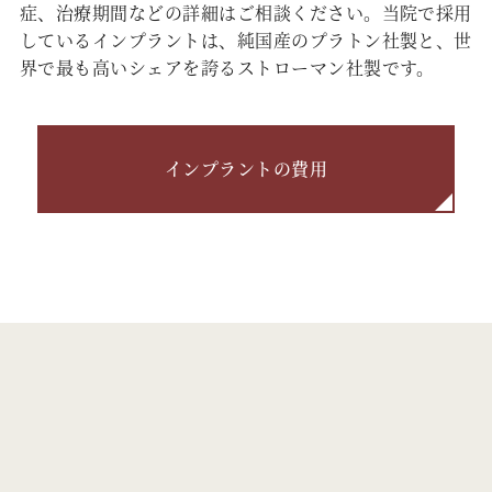
症、治療期間などの詳細はご相談ください。当院で採用
しているインプラントは、純国産のプラトン社製と、世
界で最も高いシェアを誇るストローマン社製です。
インプラントの費用